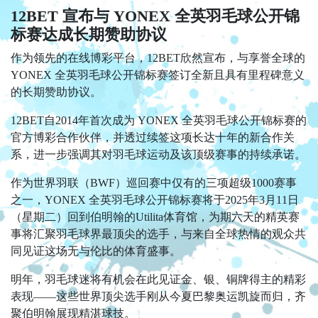
12BET 宣布与 YONEX 全英羽毛球公开锦
标赛达成长期赞助协议
作为领先的在线博彩平台，12BET欣然宣布，与享誉全球的
YONEX 全英羽毛球公开锦标赛签订全新且具有里程碑意义
的长期赞助协议。
12BET自2014年首次成为 YONEX 全英羽毛球公开锦标赛的
官方博彩合作伙伴，并透过续签这项长达十年的新合作关
系，进一步强调其对羽毛球运动及该顶级赛事的持续承诺。
作为世界羽联（BWF）巡回赛中仅有的三项超级1000赛事
之一，YONEX 全英羽毛球公开锦标赛将于2025年3月11日
（星期二）回到伯明翰的Utilita体育馆，为期六天的精英赛
事将汇聚羽毛球界最顶尖的选手，与来自全球热情的观众共
同见证这场无与伦比的体育盛事。
明年，羽毛球迷将有机会在此见证金、银、铜牌得主的精彩
表现——这些世界顶尖选手刚从今夏巴黎奥运凯旋而归，齐
聚伯明翰展现精湛球技。