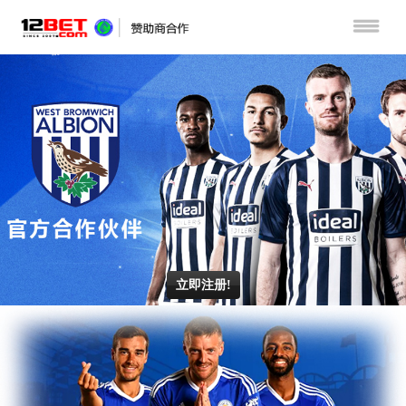
立即注册!